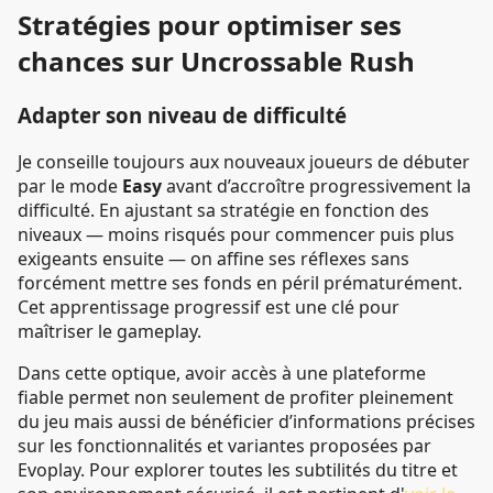
Stratégies pour optimiser ses
chances sur Uncrossable Rush
Adapter son niveau de difficulté
Je conseille toujours aux nouveaux joueurs de débuter
par le mode
Easy
avant d’accroître progressivement la
difficulté. En ajustant sa stratégie en fonction des
niveaux — moins risqués pour commencer puis plus
exigeants ensuite — on affine ses réflexes sans
forcément mettre ses fonds en péril prématurément.
Cet apprentissage progressif est une clé pour
maîtriser le gameplay.
Dans cette optique, avoir accès à une plateforme
fiable permet non seulement de profiter pleinement
du jeu mais aussi de bénéficier d’informations précises
sur les fonctionnalités et variantes proposées par
Evoplay. Pour explorer toutes les subtilités du titre et