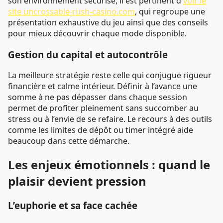
son environnement sécurisé, il est pertinent d'
voir le
site uncrossable-rush-casino.com
, qui regroupe une
présentation exhaustive du jeu ainsi que des conseils
pour mieux découvrir chaque mode disponible.
Gestion du capital et autocontrôle
La meilleure stratégie reste celle qui conjugue rigueur
financière et calme intérieur. Définir à l’avance une
somme à ne pas dépasser dans chaque session
permet de profiter pleinement sans succomber au
stress ou à l’envie de se refaire. Le recours à des outils
comme les limites de dépôt ou timer intégré aide
beaucoup dans cette démarche.
Les enjeux émotionnels : quand le
plaisir devient pression
L’euphorie et sa face cachée