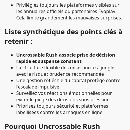
Privilégiez toujours les plateformes visibles sur
les annuaires officiels ou partenaires Evoplay
Cela limite grandement les mauvaises surprises.
Liste synthétique des points clés à
retenir :
Uncrossable Rush associe prise de décision
rapide et suspense constant
La structure flexible des mises incite à jongler
avec le risque : prudence recommandée
Une gestion réfléchie du capital protège contre
l’escalade impulsive
Surveillez vos réactions émotionnelles pour
éviter le piège des décisions sous pression
Priorisez toujours sécurité et plateformes
labellisées contre les arnaques en ligne
Pourquoi Uncrossable Rush