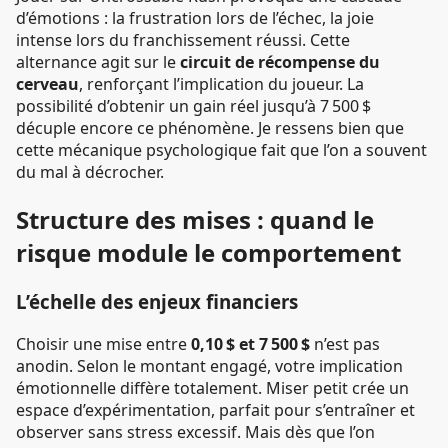
d’émotions : la frustration lors de l’échec, la joie
intense lors du franchissement réussi. Cette
alternance agit sur le
circuit de récompense du
cerveau
, renforçant l’implication du joueur. La
possibilité d’obtenir un gain réel jusqu’à 7 500 $
décuple encore ce phénomène. Je ressens bien que
cette mécanique psychologique fait que l’on a souvent
du mal à décrocher.
Structure des mises : quand le
risque module le comportement
L’échelle des enjeux financiers
Choisir une mise entre
0,10 $ et 7 500 $
n’est pas
anodin. Selon le montant engagé, votre implication
émotionnelle diffère totalement. Miser petit crée un
espace d’expérimentation, parfait pour s’entraîner et
observer sans stress excessif. Mais dès que l’on