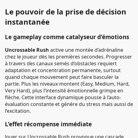
Le pouvoir de la prise de décision
instantanée
Le gameplay comme catalyseur d’émotions
Uncrossable Rush
active une montée d’adrénaline
chez le joueur dès les premières secondes. Progresser
à travers des canaux semés d’obstacles requiert
adaptation et concentration permanente, surtout
quand chaque mouvement peut faire basculer la
partie. Plus les niveaux montent (Easy, Medium, Hard,
Very Hard), plus l’intensité émotionnelle grimpe en
flèche. Cette interface dynamique pousse à l’auto-
évaluation constante et génère du stress mais aussi de
l’excitation.
L’effet récompense immédiate
Jouer sur Uncrossable Rush provoque une cascade