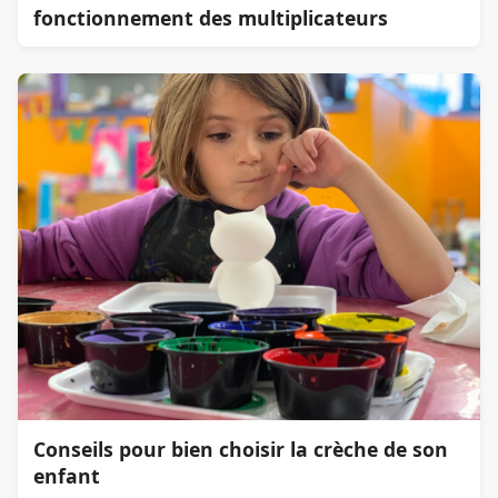
fonctionnement des multiplicateurs
Conseils pour bien choisir la crèche de son
enfant