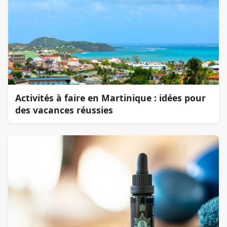
Activités à faire en Martinique : idées pour
des vacances réussies