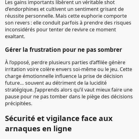
Les gains importants libèrent un véritable shot
d’endorphines et cultivent un sentiment grisant de
réussite personnelle. Mais cette euphorie comporte
son revers : elle conduit parfois à prendre des risques
inconsidérés pour tenter de revivre ce moment
exaltant.
Gérer la frustration pour ne pas sombrer
À l’opposé, perdre plusieurs parties d’affilée génère
irritation voire colère envers soi-même ou le jeu. Cette
charge émotionnelle influence la prise de décision
future… souvent au détriment de la lucidité
stratégique. J’apprends alors qu’il vaut mieux faire une
pause pour ne pas tomber dans le piège des décisions
précipitées.
Sécurité et vigilance face aux
arnaques en ligne