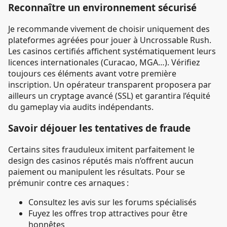
Reconnaître un environnement sécurisé
Je recommande vivement de choisir uniquement des
plateformes agréées pour jouer à Uncrossable Rush.
Les casinos certifiés affichent systématiquement leurs
licences internationales (Curacao, MGA…). Vérifiez
toujours ces éléments avant votre première
inscription. Un opérateur transparent proposera par
ailleurs un cryptage avancé (SSL) et garantira l’équité
du gameplay via audits indépendants.
Savoir déjouer les tentatives de fraude
Certains sites frauduleux imitent parfaitement le
design des casinos réputés mais n’offrent aucun
paiement ou manipulent les résultats. Pour se
prémunir contre ces arnaques :
Consultez les avis sur les forums spécialisés
Fuyez les offres trop attractives pour être
honnêtes