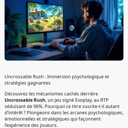
Uncrossable Rush : Immersion psychologique et
stratégies gagnantes
Découvrez les mécanismes cachés derrière
Uncrossable Rush
, un jeu signé Evoplay, au RTP
séduisant de 96%. Pourquoi ce titre suscite-t-il autant
d’intérêt ? Plongeons dans les arcanes psychologiques,
émotionnelles et stratégiques qui façonnent
l’expérience des joueurs.