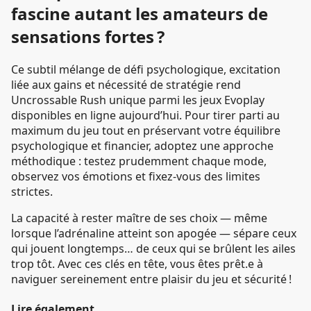
fascine autant les amateurs de
sensations fortes ?
Ce subtil mélange de défi psychologique, excitation
liée aux gains et nécessité de stratégie rend
Uncrossable Rush unique parmi les jeux Evoplay
disponibles en ligne aujourd’hui. Pour tirer parti au
maximum du jeu tout en préservant votre équilibre
psychologique et financier, adoptez une approche
méthodique : testez prudemment chaque mode,
observez vos émotions et fixez-vous des limites
strictes.
La capacité à rester maître de ses choix — même
lorsque l’adrénaline atteint son apogée — sépare ceux
qui jouent longtemps… de ceux qui se brûlent les ailes
trop tôt. Avec ces clés en tête, vous êtes prêt.e à
naviguer sereinement entre plaisir du jeu et sécurité !
Lire également