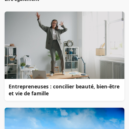
Entrepreneuses : concilier beauté, bien-être
et vie de famille