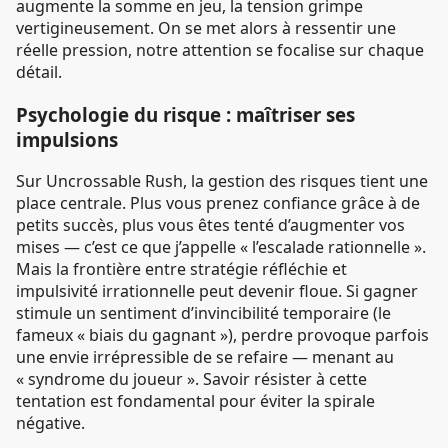
augmente la somme en jeu, la tension grimpe
vertigineusement. On se met alors à ressentir une
réelle pression, notre attention se focalise sur chaque
détail.
Psychologie du risque : maîtriser ses
impulsions
Sur Uncrossable Rush, la gestion des risques tient une
place centrale. Plus vous prenez confiance grâce à de
petits succès, plus vous êtes tenté d’augmenter vos
mises — c’est ce que j’appelle « l’escalade rationnelle ».
Mais la frontière entre stratégie réfléchie et
impulsivité irrationnelle peut devenir floue. Si gagner
stimule un sentiment d’invincibilité temporaire (le
fameux « biais du gagnant »), perdre provoque parfois
une envie irrépressible de se refaire — menant au
« syndrome du joueur ». Savoir résister à cette
tentation est fondamental pour éviter la spirale
négative.