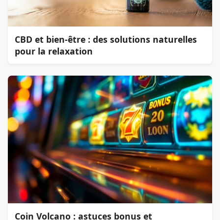
CBD et bien-être : des solutions naturelles
pour la relaxation
Coin Volcano : astuces bonus et